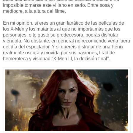
imposible tomarse este villano en serio. Entre sosa y
mediocre, a la altura del filme.
En mi opinión, si eres un gran fanático de las películas de
los X-Men y los mutantes al que no importa más que los
personajes, o te gustó su predecesora, podrás disfrutar
viéndola. No obstante, en general no recomiendo verla fuera
del día del espectador. Y si queréis disfrutar de una Fénix
realmente oscura y movida por sus pasiones, tirad de
hemeroteca y visionad “X-Men III, la decisión final”.