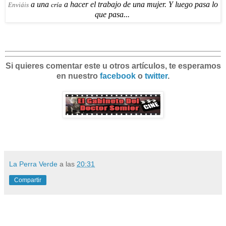
a una
a hacer el trabajo de una mujer. Y luego pasa lo
Enviáis
cría
que pasa...
Si quieres comentar este u otros artículos, te esperamos
en nuestro
facebook
o
twitter
.
La Perra Verde
a las
20:31
Compartir