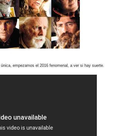
 y única, empezamos el 2016 fenomenal, a ver si hay suerte.