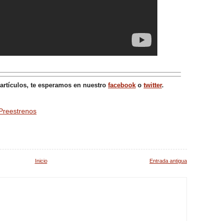
 artículos, te esperamos en nuestro
facebook
o
twitter
.
Preestrenos
Inicio
Entrada antigua