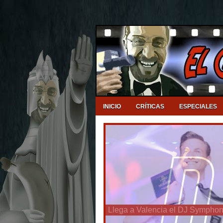
INICIO
CRÍTICAS
ESPECIALES