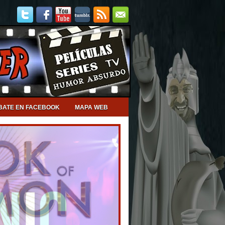
BATE EN FACEBOOK
MAPA WEB