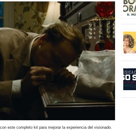
con este completo kit para mejorar la experiencia del visionado.