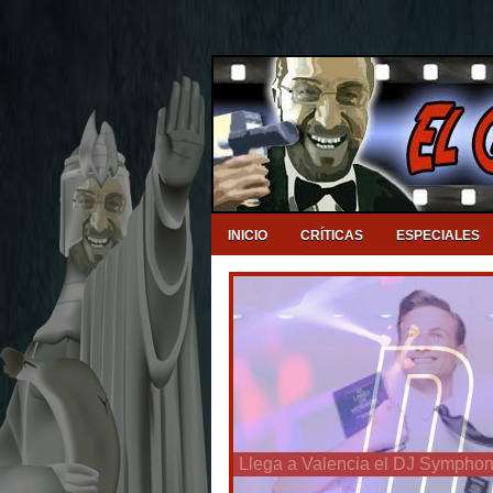
INICIO
CRÍTICAS
ESPECIALES