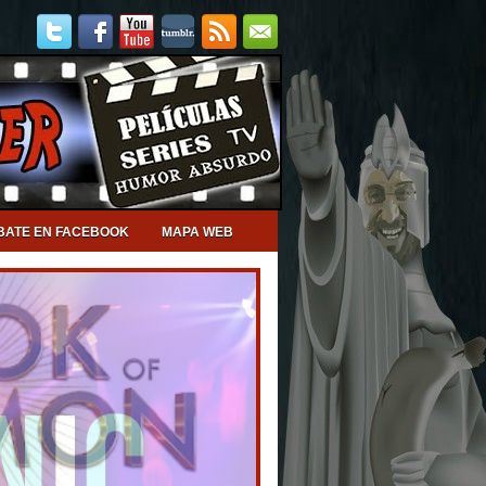
BATE EN FACEBOOK
MAPA WEB