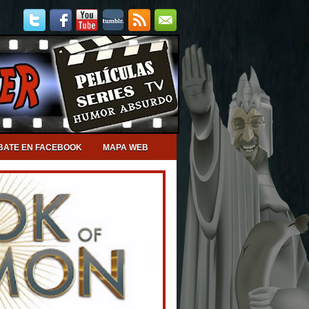
BATE EN FACEBOOK
MAPA WEB