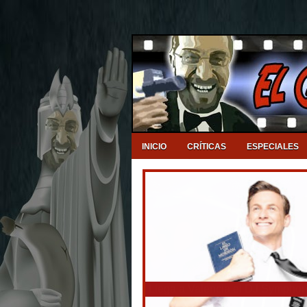
INICIO
CRÍTICAS
ESPECIALES