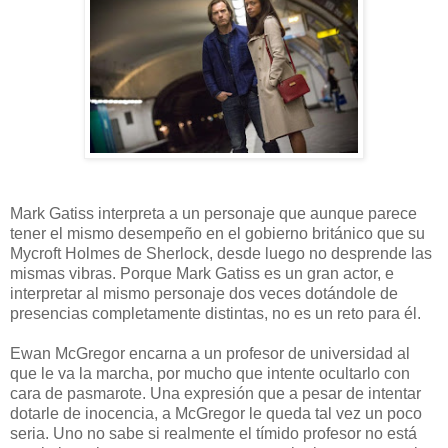
Mark Gatiss interpreta a un personaje que aunque parece
tener el mismo desempeño en el gobierno británico que su
Mycroft Holmes de Sherlock, desde luego no desprende las
mismas vibras. Porque Mark Gatiss es un gran actor, e
interpretar al mismo personaje dos veces dotándole de
presencias completamente distintas, no es un reto para él.
Ewan McGregor encarna a un profesor de universidad al
que le va la marcha, por mucho que intente ocultarlo con
cara de pasmarote. Una expresión que a pesar de intentar
dotarle de inocencia, a McGregor le queda tal vez un poco
seria. Uno no sabe si realmente el tímido profesor no está