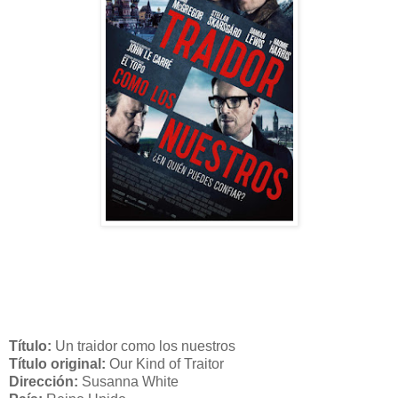
Título:
Un traidor como los nuestros
Título original:
Our Kind of Traitor
Dirección:
Susanna White