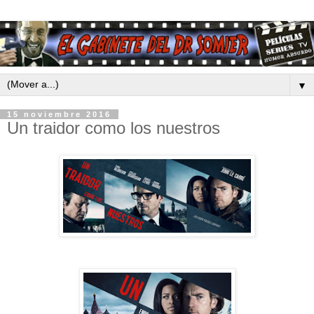
▼
15 noviembre 2016
Un traidor como los nuestros