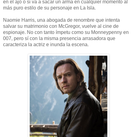
en el ajo o si va a sacar un arma en cualquier momento al
más puro estilo de su personaje en La Isla.
Naomie Harris, una abogada de renombre que intenta
salvar su matrimonio con McGregor, vuelve al cine de
espionaje. No con tanto ímpetu como su Monneypenny en
007, pero sí con la misma presencia arrasadora que
caracteriza la actriz e inunda la escena.