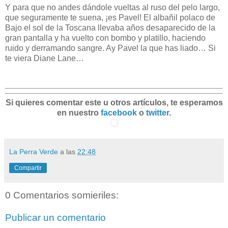
Y para que no andes dándole vueltas al ruso del pelo largo,
que seguramente te suena, ¡es Pavel! El albañil polaco de
Bajo el sol de la Toscana llevaba años desaparecido de la
gran pantalla y ha vuelto con bombo y platillo, haciendo
ruido y derramando sangre. Ay Pavel la que has liado… Si
te viera Diane Lane…
Si quieres comentar este u otros artículos, te esperamos
en nuestro
facebook
o
twitter
.
La Perra Verde
a las
22:48
Compartir
0 Comentarios somieriles:
Publicar un comentario