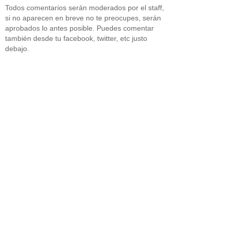
Todos comentarios serán moderados por el staff,
si no aparecen en breve no te preocupes, serán
aprobados lo antes posible. Puedes comentar
también desde tu facebook, twitter, etc justo
debajo.