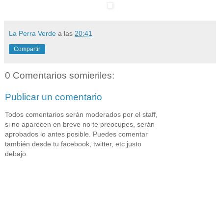
La Perra Verde
a las
20:41
Compartir
0 Comentarios somieriles:
Publicar un comentario
Todos comentarios serán moderados por el staff,
si no aparecen en breve no te preocupes, serán
aprobados lo antes posible. Puedes comentar
también desde tu facebook, twitter, etc justo
debajo.