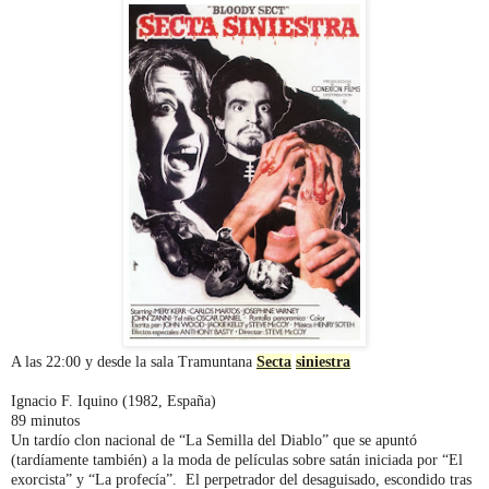
A las 22:00 y desde la sala Tramuntana
Secta
siniestra
Ignacio F. Iquino (1982, España)
89 minutos
Un tardío clon nacional de “La Semilla del Diablo” que se apuntó
(tardíamente también) a la moda de películas sobre satán iniciada por “El
exorcista” y “La profecía”. El perpetrador del desaguisado, escondido tras