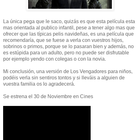
La única pega que le saco, quizás es que esta película esta
mas orientada al publico infantil, pese a tener algo mas que
ofrecer que las típicas pelis navideñas, es una película que
recomendaría, que se fuese a verla con vuestros hijos,
sobrinos o primos, porque se lo pasaran bien y además, no
es estúpida para un adulto, pero no puede ser disfrutable
por ejemplo yendo con colegas o con la novia.
Mi conclusión, una versión de Los Vengadores para niños,
podéis verla sin sentiros tontos y si lleváis a alguien de
vuestra familia os lo agradecerá.
Se estrena el 30 de Noviembre en Cines