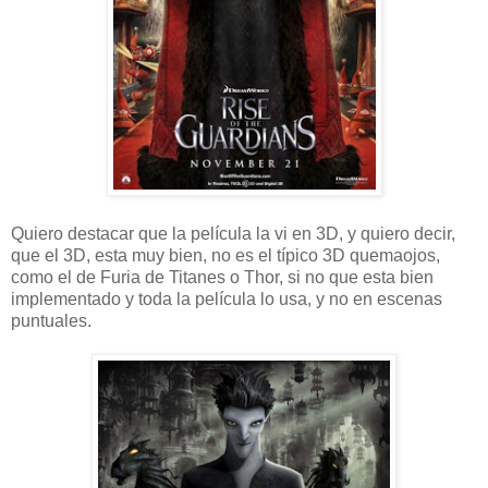
Quiero destacar que la película la vi en 3D, y quiero decir,
que el 3D, esta muy bien, no es el típico 3D quemaojos,
como el de Furia de Titanes o Thor, si no que esta bien
implementado y toda la película lo usa, y no en escenas
puntuales.