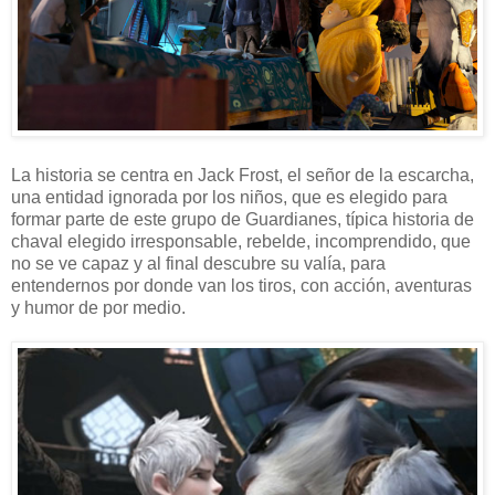
La historia se centra en Jack Frost, el señor de la escarcha,
una entidad ignorada por los niños, que es elegido para
formar parte de este grupo de Guardianes, típica historia de
chaval elegido irresponsable, rebelde, incomprendido, que
no se ve capaz y al final descubre su valía, para
entendernos por donde van los tiros, con acción, aventuras
y humor de por medio.