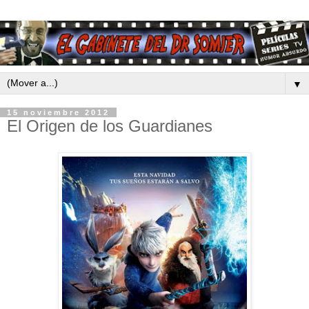
▼
15 noviembre 2012
El Origen de los Guardianes