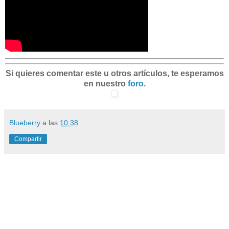
Si quieres comentar este u otros artículos, te esperamos
en nuestro
foro
.
Blueberry
a las
10:38
Compartir