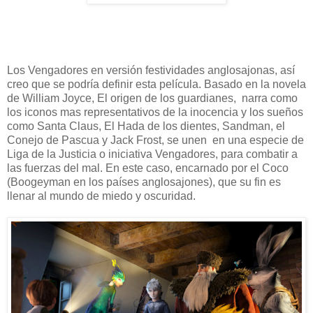
Los Vengadores en versión festividades anglosajonas, así
creo que se podría definir esta película. Basado en la novela
de William Joyce, El origen de los guardianes, narra como
los iconos mas representativos de la inocencia y los sueños
como Santa Claus, El Hada de los dientes, Sandman, el
Conejo de Pascua y Jack Frost, se unen en una especie de
Liga de la Justicia o iniciativa Vengadores, para combatir a
las fuerzas del mal. En este caso, encarnado por el Coco
(Boogeyman en los países anglosajones), que su fin es
llenar al mundo de miedo y oscuridad.