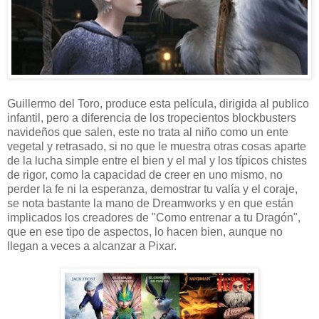
Guillermo del Toro, produce esta película, dirigida al publico
infantil, pero a diferencia de los tropecientos blockbusters
navideños que salen, este no trata al niño como un ente
vegetal y retrasado, si no que le muestra otras cosas aparte
de la lucha simple entre el bien y el mal y los típicos chistes
de rigor, como la capacidad de creer en uno mismo, no
perder la fe ni la esperanza, demostrar tu valía y el coraje,
se nota bastante la mano de Dreamworks y en que están
implicados los creadores de "Como entrenar a tu Dragón",
que en ese tipo de aspectos, lo hacen bien, aunque no
llegan a veces a alcanzar a Pixar.