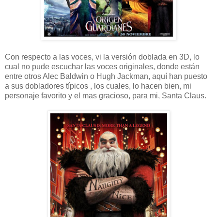
Con respecto a las voces, vi la versión doblada en 3D, lo
cual no pude escuchar las voces originales, donde están
entre otros Alec Baldwin o Hugh Jackman, aquí han puesto
a sus dobladores típicos , los cuales, lo hacen bien, mi
personaje favorito y el mas gracioso, para mi, Santa Claus.