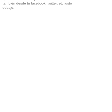
también desde tu facebook, twitter, etc justo
debajo.