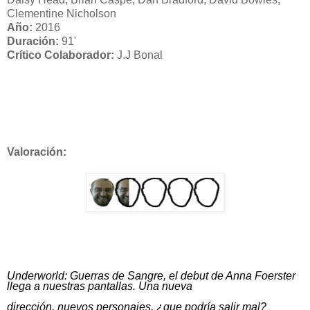
Clementine Nicholson
Año:
2016
Duración:
91'
Crítico Colaborador:
J.J Bonal
Valoración:
Underworld: Guerras de Sangre, el debut de Anna Foerster
llega a nuestras pantallas. Una nueva
dirección, nuevos personajes, ¿que podría salir mal?