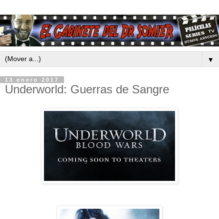
▼
13 enero 2017
Underworld: Guerras de Sangre