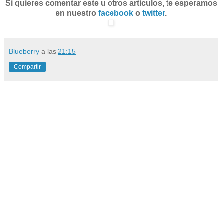
Si quieres comentar este u otros artículos, te esperamos
en nuestro
facebook
o
twitter
.
Blueberry
a las
21:15
Compartir