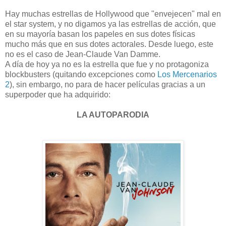
Hay muchas estrellas de Hollywood que "envejecen" mal en
el star system, y no digamos ya las estrellas de acción, que
en su mayoría basan los papeles en sus dotes físicas
mucho más que en sus dotes actorales. Desde luego, este
no es el caso de Jean-Claude Van Damme.
A día de hoy ya no es la estrella que fue y no protagoniza
blockbusters (quitando excepciones como
Los Mercenarios
2
), sin embargo, no para de hacer películas gracias a un
superpoder que ha adquirido:
LA AUTOPARODIA