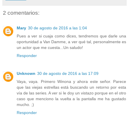
2 comentarios:
Mary
30 de agosto de 2016 a las 1:04
Pues a ver si cuaja como dices, tendremos que darle una
oportunidad a Van Damme, a ver qué tal, personalmente es
un actor que me cuesta...Un saludo!
Responder
Unknown
30 de agosto de 2016 a las 17:09
Vaya, vaya. Primero Winona y ahora este señor. Parece
que las viejas estrellas está buscando un retorno por esta
vía de las series. A ver si le doy un vistazo porque en el otro
caso que menciono la vuelta a la pantalla me ha gustado
mucho. ;)
Responder