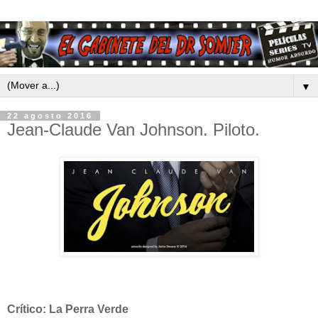
▼
22 agosto 2016
Jean-Claude Van Johnson. Piloto.
Crítico: La Perra Verde