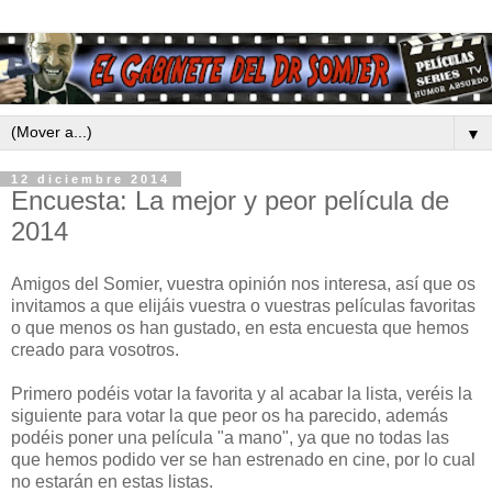
▼
12 diciembre 2014
Encuesta: La mejor y peor película de
2014
Amigos del Somier, vuestra opinión nos interesa, así que os
invitamos a que elijáis vuestra o vuestras películas favoritas
o que menos os han gustado, en esta encuesta que hemos
creado para vosotros.
Primero podéis votar la favorita y al acabar la lista, veréis la
siguiente para votar la que peor os ha parecido, además
podéis poner una película "a mano", ya que no todas las
que hemos podido ver se han estrenado en cine, por lo cual
no estarán en estas listas.