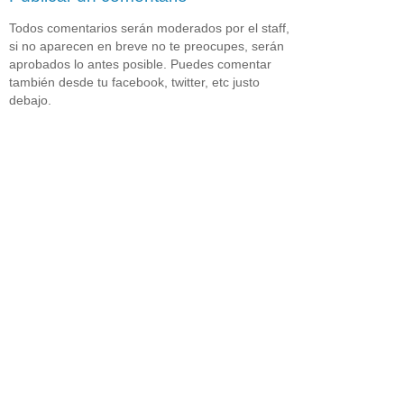
Todos comentarios serán moderados por el staff,
si no aparecen en breve no te preocupes, serán
aprobados lo antes posible. Puedes comentar
también desde tu facebook, twitter, etc justo
debajo.