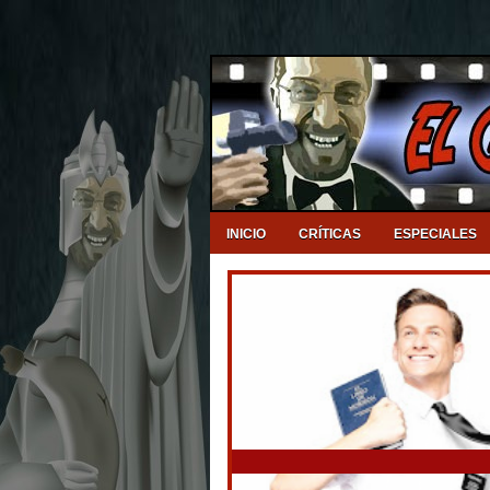
INICIO
CRÍTICAS
ESPECIALES