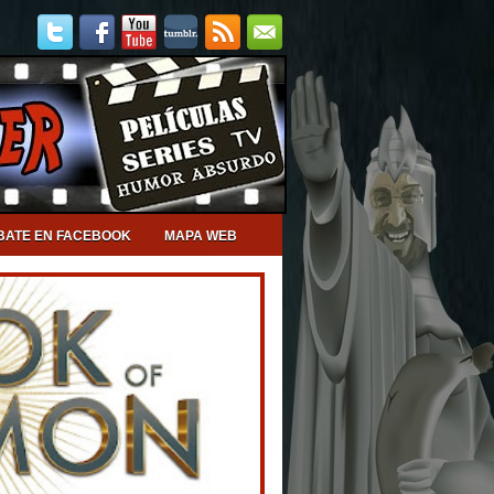
BATE EN FACEBOOK
MAPA WEB