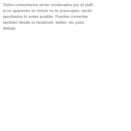
Todos comentarios serán moderados por el staff,
si no aparecen en breve no te preocupes, serán
aprobados lo antes posible. Puedes comentar
también desde tu facebook, twitter, etc justo
debajo.