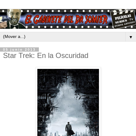
▼
05 junio 2013
Star Trek: En la Oscuridad