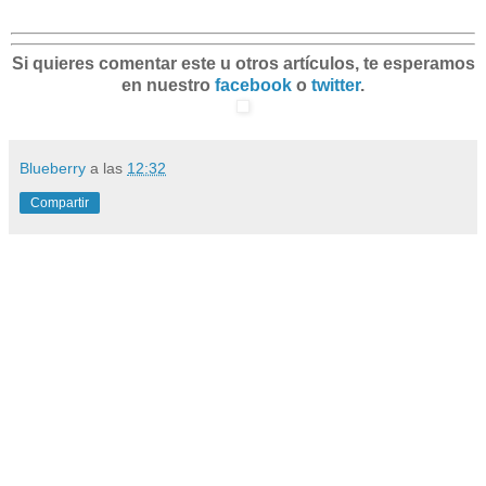
Si quieres comentar este u otros artículos, te esperamos
en nuestro
facebook
o
twitter
.
Blueberry
a las
12:32
Compartir