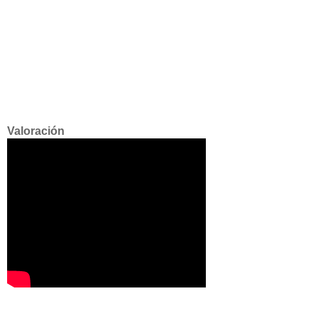
Valoración