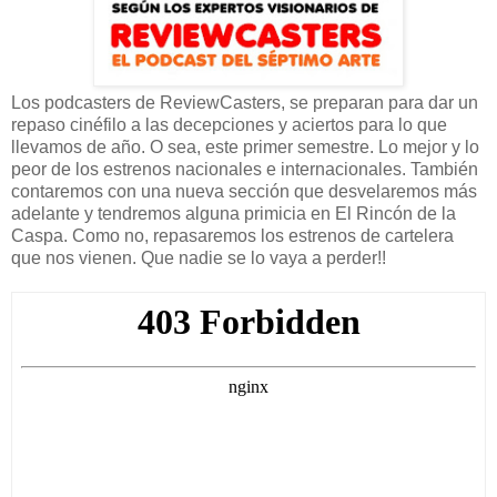
Los podcasters de ReviewCasters, se preparan para dar un
repaso cinéfilo a las decepciones y aciertos para lo que
llevamos de año. O sea, este primer semestre. Lo mejor y lo
peor de los estrenos nacionales e internacionales. También
contaremos con una nueva sección que desvelaremos más
adelante y tendremos alguna primicia en El Rincón de la
Caspa. Como no, repasaremos los estrenos de cartelera
que nos vienen. Que nadie se lo vaya a perder!!