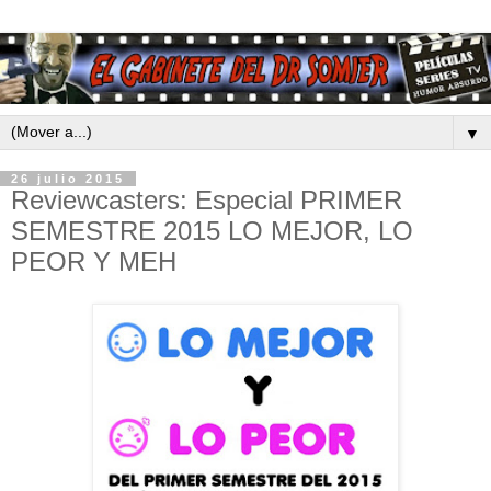
▼
26 julio 2015
Reviewcasters: Especial PRIMER
SEMESTRE 2015 LO MEJOR, LO
PEOR Y MEH