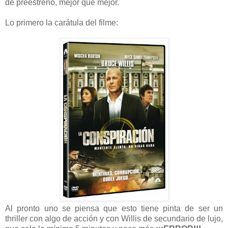
de preestreno, mejor que mejor.
Lo primero la carátula del filme:
Al pronto uno se piensa que esto tiene pinta de ser un
thriller con algo de acción y con Willis de secundario de lujo,