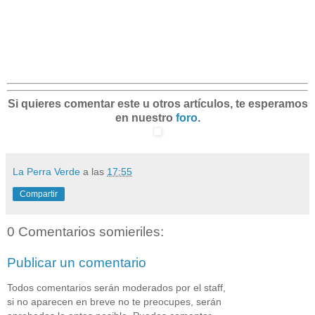
Si quieres comentar este u otros artículos, te esperamos
en nuestro
foro
.
La Perra Verde
a las
17:55
Compartir
0 Comentarios somieriles:
Publicar un comentario
Todos comentarios serán moderados por el staff,
si no aparecen en breve no te preocupes, serán