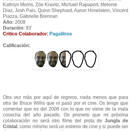
Kathryn Morris, Zöe Kravitz, Michael Rapaport, Melonie
Diaz, Josh Pais, Quinn Shephard, Aaron Himelstein, Vincent
Piazza, Gabrielle Brennan
Año:
2008
Duración
: 93'
Critico Colaborador:
Pagalitros
Calificación:
Otra vez más por aquí de regreso, nada menos que para
otra de Bruce Willis que ni pasó por el cine. Os tengo que
comentar que es del 2008 con lo que no viene de la mala
cosecha del año pasado. Os prometo que mi próxima
colaboración no será otro filme del prota de
Jungla de
Cristal
, como mínimo será un estreno de cine y si puede ser