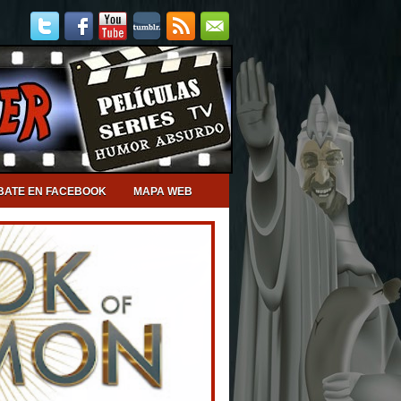
BATE EN FACEBOOK
MAPA WEB