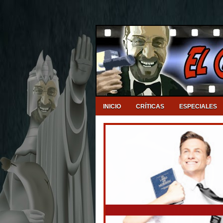
INICIO
CRÍTICAS
ESPECIALES