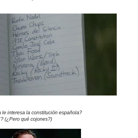
 le interesa la constitución española?
 (¿Pero qué cojones?)