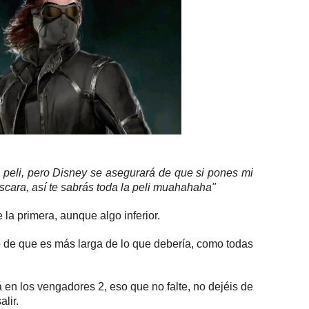
a peli, pero Disney se asegurará de que si pones mi
cara, así te sabrás toda la peli muahahaha"
 la primera, aunque algo inferior.
de que es más larga de lo que debería, como todas
 en los vengadores 2, eso que no falte, no dejéis de
alir.