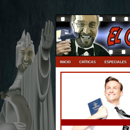
INICIO
CRÍTICAS
ESPECIALES