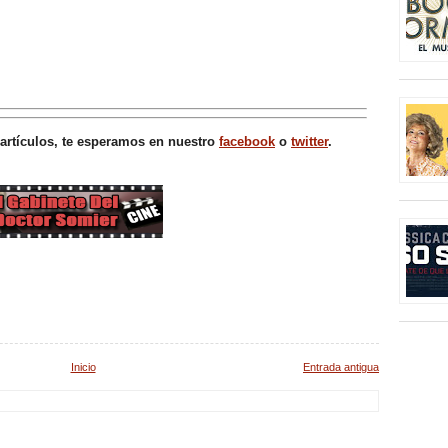
 artículos, te esperamos en nuestro
facebook
o
twitter
.
Inicio
Entrada antigua