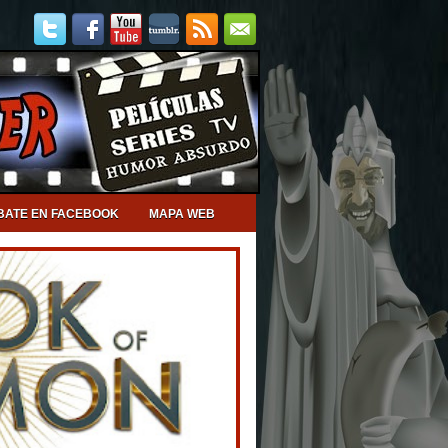
BATE EN FACEBOOK
MAPA WEB