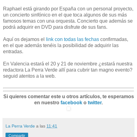
Raphael está girando por España con un personal proyecto,
un concierto sinfónico en el que toca algunos de sus más
famosos temas con una orquesta. Concierto que además se
podrá adquirir en DVD para disfrute de sus fans.
Aquí os dejamos el
link con todas las fechas
confirmadas,
en el que además tenéis la posibilidad de adquirir las
entradas.
En Valencia estará el 20 y 21 de noviembre ¿estará nuestra
redactora La Perra Verde allí para cubrir tan magno evento?
seguid atentos a la web.
Si quieres comentar este u otros artículos, te esperamos
en nuestro
facebook
o
twitter
.
La Perra Verde
a las
11:41
Compartir