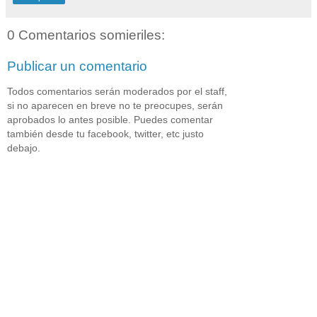
0 Comentarios somieriles:
Publicar un comentario
Todos comentarios serán moderados por el staff,
si no aparecen en breve no te preocupes, serán
aprobados lo antes posible. Puedes comentar
también desde tu facebook, twitter, etc justo
debajo.