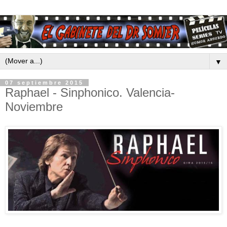
▼
07 septiembre 2015
Raphael - Sinphonico. Valencia-
Noviembre