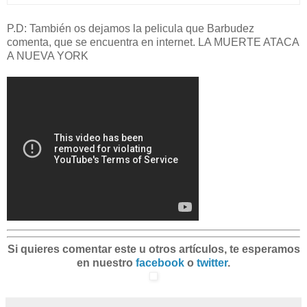
P.D: También os dejamos la pelicula que Barbudez
comenta, que se encuentra en internet. LA MUERTE ATACA
A NUEVA YORK
Si quieres comentar este u otros artículos, te esperamos
en nuestro
facebook
o
twitter
.