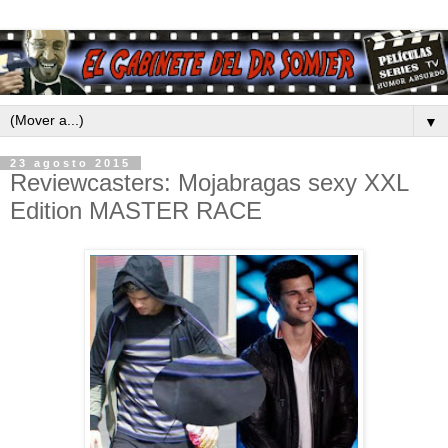
▼
23 agosto 2015
Reviewcasters: Mojabragas sexy XXL
Edition MASTER RACE