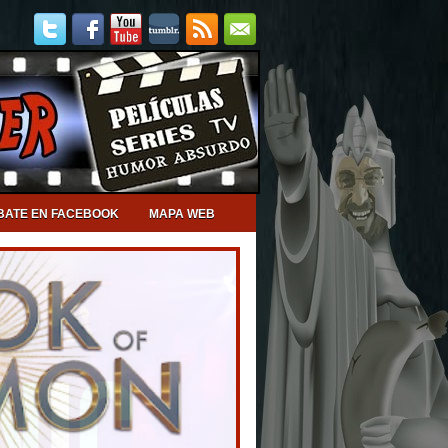
BATE EN FACEBOOK
MAPA WEB