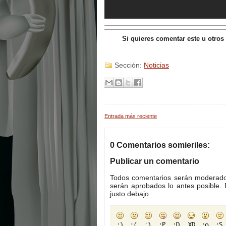
Si quieres comentar este u otros
Sección:
Noticias
Entrada más reciente
0 Comentarios somieriles:
Publicar un comentario
Todos comentarios serán moderados
serán aprobados lo antes posible. 
justo debajo.