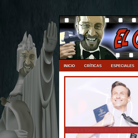
INICIO
CRÍTICAS
ESPECIALES