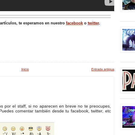
 artículos, te esperamos en nuestro
facebook
o
twitter
.
Inicio
Entrada antigua
 por el staff, si no aparecen en breve no te preocupes,
Puedes comentar también desde tu facebook, twitter, etc